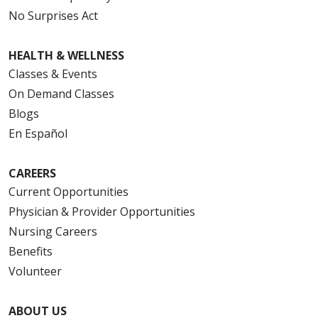
No Surprises Act
HEALTH & WELLNESS
Classes & Events
On Demand Classes
Blogs
En Español
CAREERS
Current Opportunities
Physician & Provider Opportunities
Nursing Careers
Benefits
Volunteer
ABOUT US