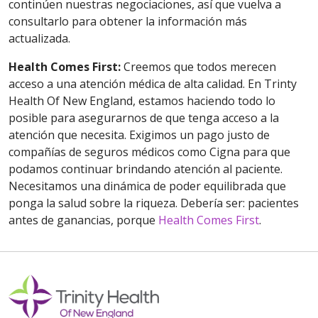
continúen nuestras negociaciones, así que vuelva a
consultarlo para obtener la información más
actualizada.
Health Comes First:
Creemos que todos merecen
acceso a una atención médica de alta calidad. En Trinty
Health Of New England, estamos haciendo todo lo
posible para asegurarnos de que tenga acceso a la
atención que necesita. Exigimos un pago justo de
compañías de seguros médicos como Cigna para que
podamos continuar brindando atención al paciente.
Necesitamos una dinámica de poder equilibrada que
ponga la salud sobre la riqueza. Debería ser: pacientes
antes de ganancias, porque
Health Comes First
.