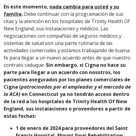
En este momento,
nada cambia para usted y su
familia
.
Debe continuar con la programación de sus
citas y la atención en los hospitales de Trinity Health Of
New England, sus instalaciones y médicos. Las
negociaciones con compañías de seguros médicos y
sistemas de salud son una parte rutinaria de las
actividades comerciales y estamos trabajando de buena
fe para llegar a un nuevo acuerdo antes de que nuestro
contrato caduque.
Sin embargo, si Cigna no hace su
parte para llegar a un acuerdo con nosotros, los
pacientes asegurados por los planes comerciales de
Cigna (
patrocinados por el empleador y el mercado de
la ACA
) en Connecticut ya no tendrán acceso dentro
de la red a los hospitales de Trinity Health Of New
England, sus instalaciones o proveedores a partir de
estas fechas:
1 de enero de 2024 para proveedores del Saint
Francis Hospital, Mount Sinai Rehabilitation