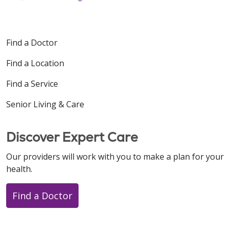
Find a Doctor
Find a Location
Find a Service
Senior Living & Care
Discover Expert Care
Our providers will work with you to make a plan for your
health.
Find a Doctor