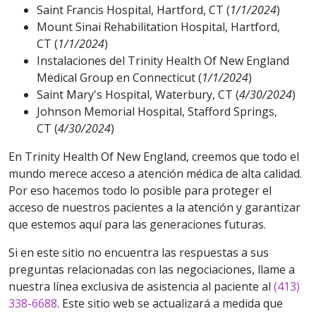
Saint Francis Hospital, Hartford, CT (
1/1/2024
)
Mount Sinai Rehabilitation Hospital, Hartford,
CT (
1/1/2024
)
Instalaciones del Trinity Health Of New England
Medical Group en Connecticut (
1/1/2024
)
Saint Mary's Hospital, Waterbury, CT (
4/30/2024
)
Johnson Memorial Hospital, Stafford Springs,
CT (
4/30/2024
)
En Trinity Health Of New England, creemos que todo el
mundo merece acceso a atención médica de alta calidad.
Por eso hacemos todo lo posible para proteger el
acceso de nuestros pacientes a la atención y garantizar
que estemos aquí para las generaciones futuras.
Si en este sitio no encuentra las respuestas a sus
preguntas relacionadas con las negociaciones, llame a
nuestra línea exclusiva de asistencia al paciente al
(413)
338-6688
. Este sitio web se actualizará a medida que