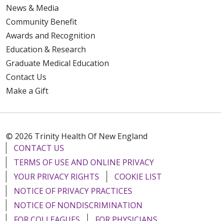
News & Media
Community Benefit
Awards and Recognition
Education & Research
Graduate Medical Education
Contact Us
Make a Gift
© 2026 Trinity Health Of New England
CONTACT US
TERMS OF USE AND ONLINE PRIVACY
YOUR PRIVACY RIGHTS
COOKIE LIST
NOTICE OF PRIVACY PRACTICES
NOTICE OF NONDISCRIMINATION
FOR COLLEAGUES
FOR PHYSICIANS