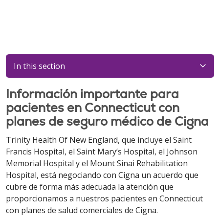
In this section
Información importante para
pacientes en Connecticut con
planes de seguro médico de Cigna
Trinity Health Of New England, que incluye el Saint
Francis Hospital, el Saint Mary’s Hospital, el Johnson
Memorial Hospital y el Mount Sinai Rehabilitation
Hospital, está negociando con Cigna un acuerdo que
cubre de forma más adecuada la atención que
proporcionamos a nuestros pacientes en Connecticut
con planes de salud comerciales de Cigna.