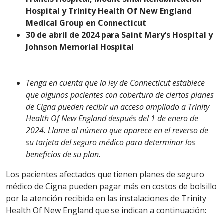
Hospital y Trinity Health Of New England
Medical Group en Connecticut
30 de abril de 2024 para Saint Mary’s Hospital y
Johnson Memorial Hospital
Tenga en cuenta que la ley de Connecticut establece
que algunos pacientes con cobertura de ciertos planes
de Cigna pueden recibir un acceso ampliado a Trinity
Health Of New England después del 1 de enero de
2024. Llame al número que aparece en el reverso de
su tarjeta del seguro médico para determinar los
beneficios de su plan.
Los pacientes afectados que tienen planes de seguro
médico de Cigna pueden pagar más en costos de bolsillo
por la atención recibida en las instalaciones de Trinity
Health Of New England que se indican a continuación: