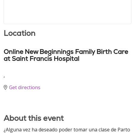
Location
Online New Beginnings Family Birth Care
at Saint Francis Hospital
,
Get directions
About this event
¿Alguna vez ha deseado poder tomar una clase de Parto