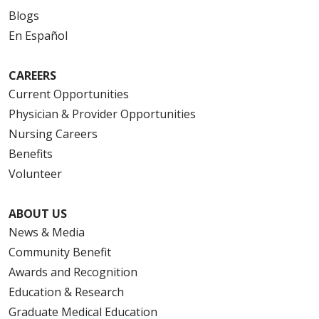
Blogs
En Español
CAREERS
Current Opportunities
Physician & Provider Opportunities
Nursing Careers
Benefits
Volunteer
ABOUT US
News & Media
Community Benefit
Awards and Recognition
Education & Research
Graduate Medical Education