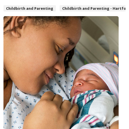
Childbirth and Parenting
Childbirth and Parenting - Hartfor