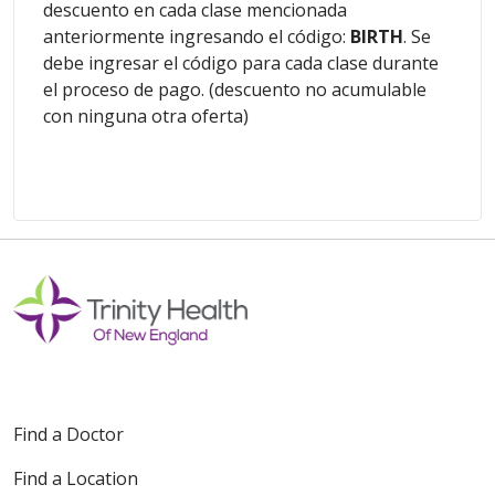
descuento en cada clase mencionada
anteriormente ingresando el código:
BIRTH
. Se
debe ingresar el código para cada clase durante
el proceso de pago. (descuento no acumulable
con ninguna otra oferta)
Find a Doctor
Find a Location