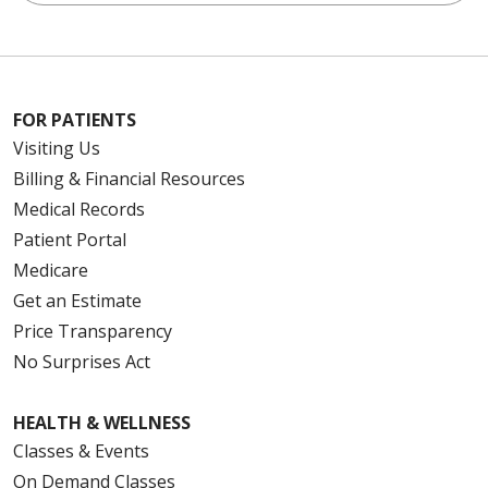
FOR PATIENTS
Visiting Us
Billing & Financial Resources
Medical Records
Patient Portal
Medicare
Get an Estimate
Price Transparency
No Surprises Act
HEALTH & WELLNESS
Classes & Events
On Demand Classes