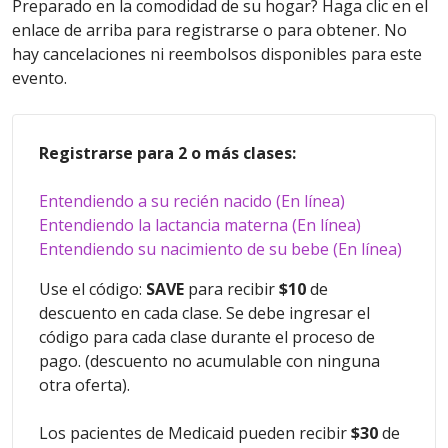
Preparado en la comodidad de su hogar? Haga clic en el
enlace de arriba para registrarse o para obtener. No
hay cancelaciones ni reembolsos disponibles para este
evento.
Registrarse para 2 o más clases:
Entendiendo a su recién nacido (En línea)
Entendiendo la lactancia materna (En línea)
Entendiendo su nacimiento de su bebe (En línea)
Use el código:
SAVE
para recibir
$10
de
descuento en cada clase. Se debe ingresar el
código para cada clase durante el proceso de
pago. (descuento no acumulable con ninguna
otra oferta).
Los pacientes de Medicaid pueden recibir
$30
de