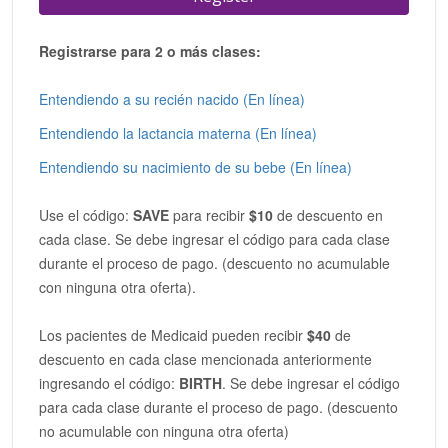
Registrarse para 2 o más clases:
Entendiendo a su recién nacido (En línea)
Entendiendo la lactancia materna (En línea)
Entendiendo su nacimiento de su bebe (En línea)
Use el código:
SAVE
para recibir
$10
de descuento en
cada clase. Se debe ingresar el código para cada clase
durante el proceso de pago. (descuento no acumulable
con ninguna otra oferta).
Los pacientes de Medicaid pueden recibir
$40
de
descuento en cada clase mencionada anteriormente
ingresando el código:
BIRTH
. Se debe ingresar el código
para cada clase durante el proceso de pago. (descuento
no acumulable con ninguna otra oferta)